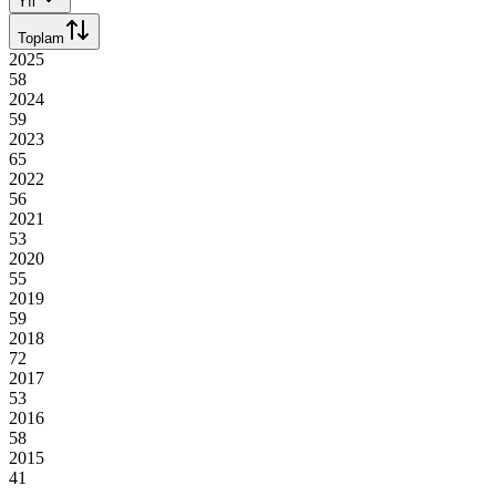
Yıl
Toplam
2025
58
2024
59
2023
65
2022
56
2021
53
2020
55
2019
59
2018
72
2017
53
2016
58
2015
41