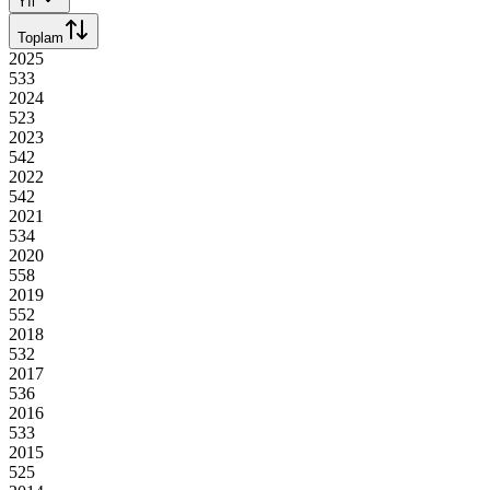
Yıl
Toplam
2025
533
2024
523
2023
542
2022
542
2021
534
2020
558
2019
552
2018
532
2017
536
2016
533
2015
525