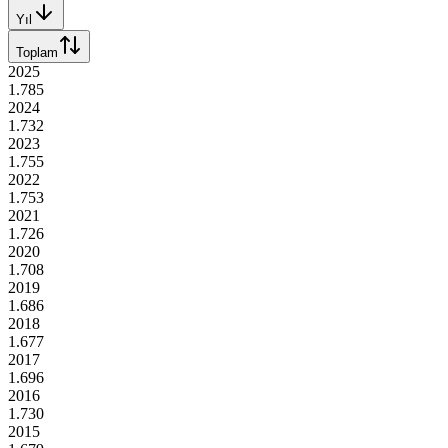
Yıl
Toplam
2025
1.785
2024
1.732
2023
1.755
2022
1.753
2021
1.726
2020
1.708
2019
1.686
2018
1.677
2017
1.696
2016
1.730
2015