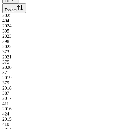
Yıl
Toplam
2025
404
2024
395
2023
398
2022
373
2021
375
2020
371
2019
379
2018
387
2017
411
2016
424
2015
410