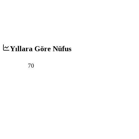
Yıllara Göre Nüfus
70