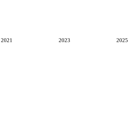
2021
2023
2025