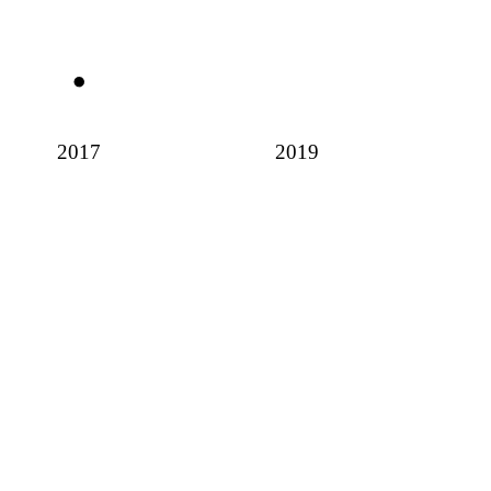
2017
2019