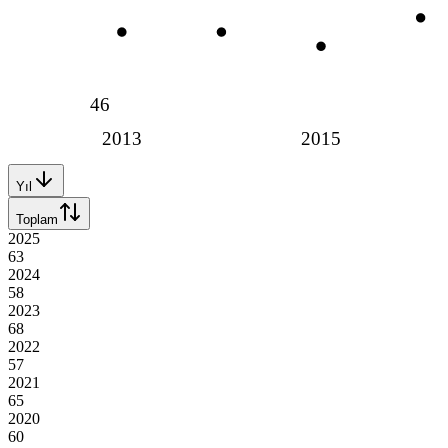
46
2013
2015
Yıl
Toplam
2025
63
2024
58
2023
68
2022
57
2021
65
2020
60