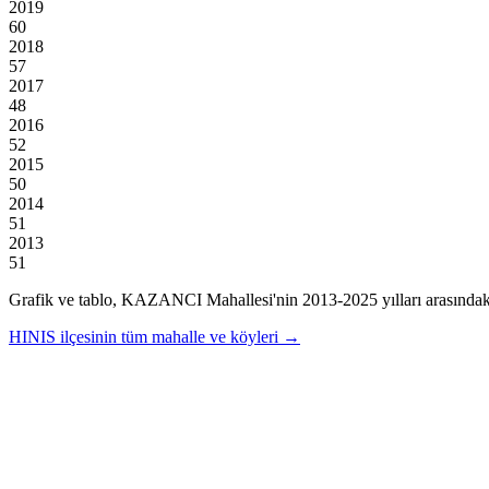
2019
60
2018
57
2017
48
2016
52
2015
50
2014
51
2013
51
Grafik ve tablo,
KAZANCI
Mahallesi'nin
2013
-
2025
yılları arasındak
HINIS
ilçesinin tüm mahalle ve köyleri →