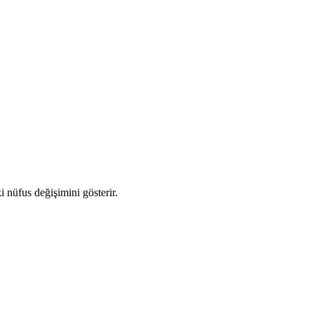
i nüfus değişimini gösterir.