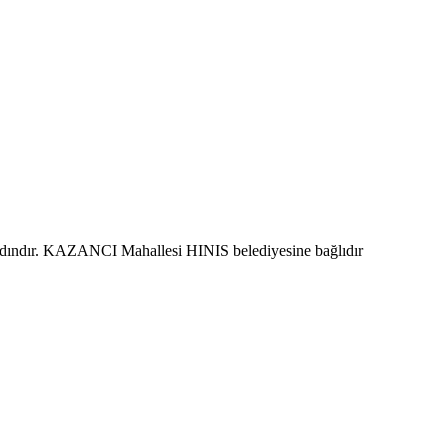
adındır. KAZANCI Mahallesi HINIS belediyesine bağlıdır