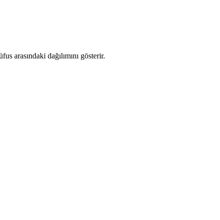
us arasındaki dağılımını gösterir.