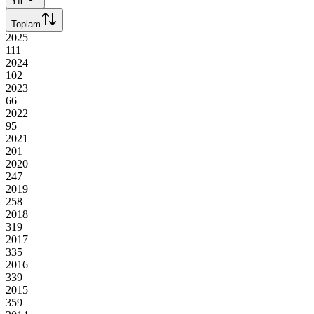
Yıl
Toplam
2025
111
2024
102
2023
66
2022
95
2021
201
2020
247
2019
258
2018
319
2017
335
2016
339
2015
359