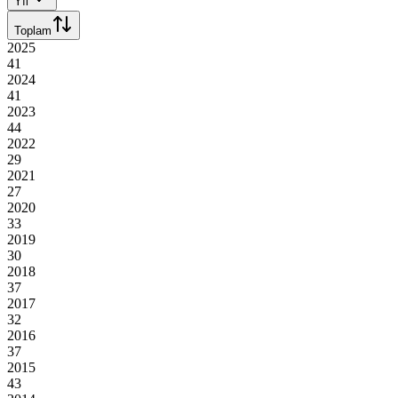
Yıl
Toplam
2025
41
2024
41
2023
44
2022
29
2021
27
2020
33
2019
30
2018
37
2017
32
2016
37
2015
43