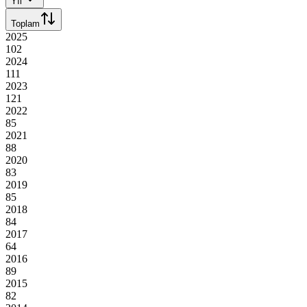
Yıl
Toplam
2025
102
2024
111
2023
121
2022
85
2021
88
2020
83
2019
85
2018
84
2017
64
2016
89
2015
82