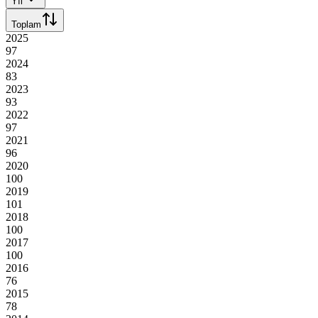
Yıl
Toplam
2025
97
2024
83
2023
93
2022
97
2021
96
2020
100
2019
101
2018
100
2017
100
2016
76
2015
78