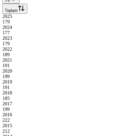
Yıl
Toplam
2025
179
2024
177
2023
179
2022
189
2021
191
2020
199
2019
191
2018
185
2017
199
2016
222
2015
212