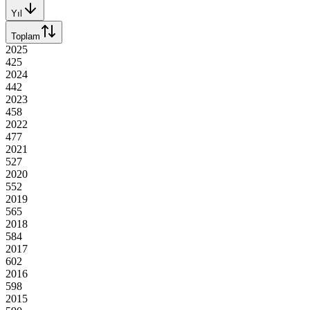
Yıl
Toplam
2025
425
2024
442
2023
458
2022
477
2021
527
2020
552
2019
565
2018
584
2017
602
2016
598
2015