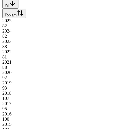
Yıl
Toplam
2025
82
2024
82
2023
88
2022
81
2021
88
2020
92
2019
93
2018
107
2017
95
2016
100
2015