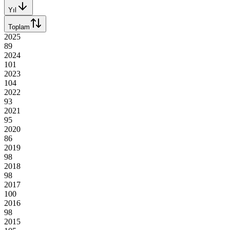
Yıl
Toplam
2025
89
2024
101
2023
104
2022
93
2021
95
2020
86
2019
98
2018
98
2017
100
2016
98
2015