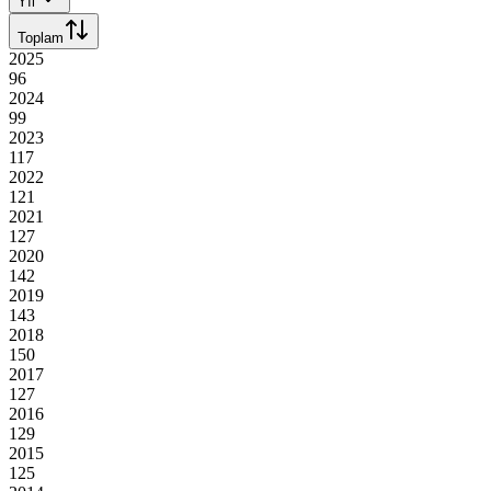
Yıl
Toplam
2025
96
2024
99
2023
117
2022
121
2021
127
2020
142
2019
143
2018
150
2017
127
2016
129
2015
125