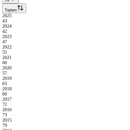
Yıl
Toplam
2025
43
2024
42
2023
47
2022
55
2021
60
2020
57
2019
63
2018
60
2017
72
2016
73
2015
79