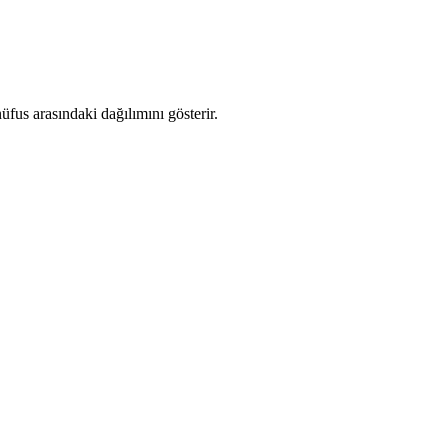
fus arasındaki dağılımını gösterir.