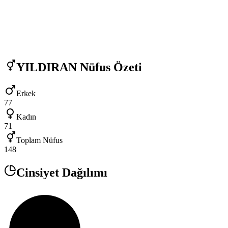
YILDIRAN
Nüfus Özeti
Erkek
77
Kadın
71
Toplam Nüfus
148
Cinsiyet Dağılımı