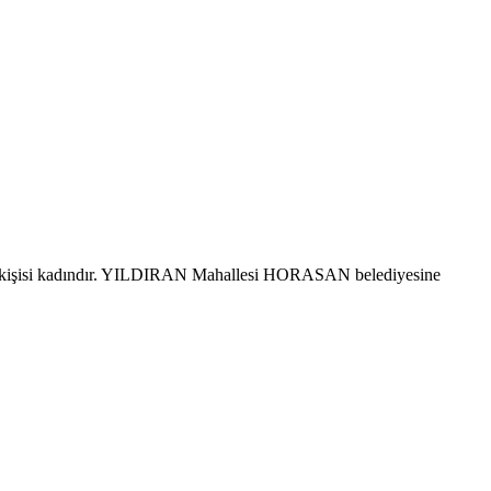
 kişisi kadındır. YILDIRAN Mahallesi HORASAN belediyesine