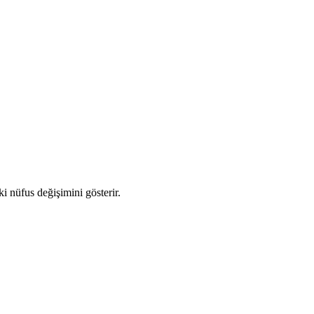
ki nüfus değişimini gösterir.