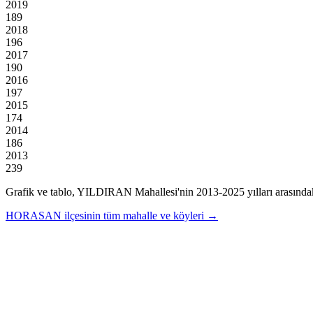
2019
189
2018
196
2017
190
2016
197
2015
174
2014
186
2013
239
Grafik ve tablo,
YILDIRAN
Mahallesi'nin
2013
-
2025
yılları arasında
HORASAN
ilçesinin tüm mahalle ve köyleri →