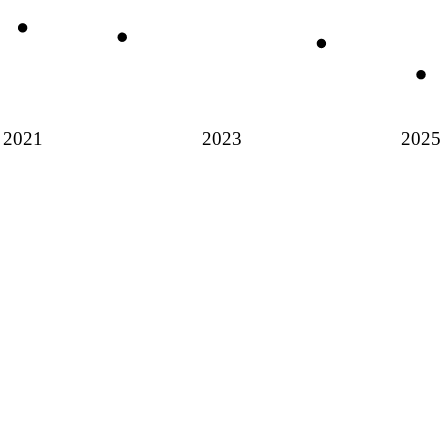
2021
2023
2025