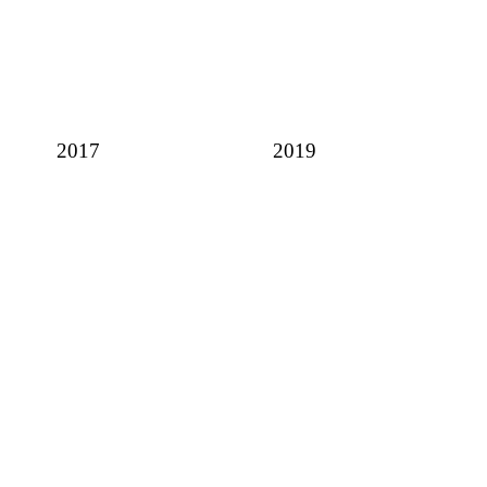
2017
2019