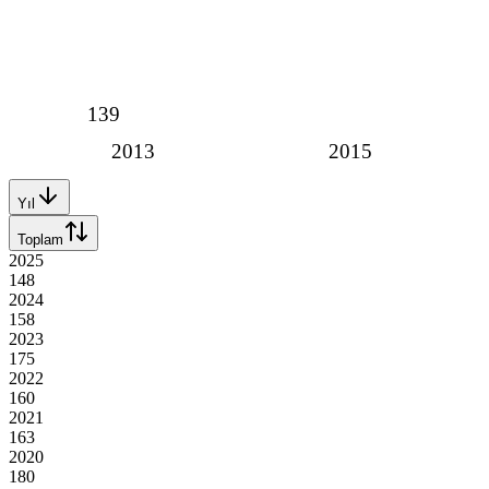
139
2013
2015
Yıl
Toplam
2025
148
2024
158
2023
175
2022
160
2021
163
2020
180