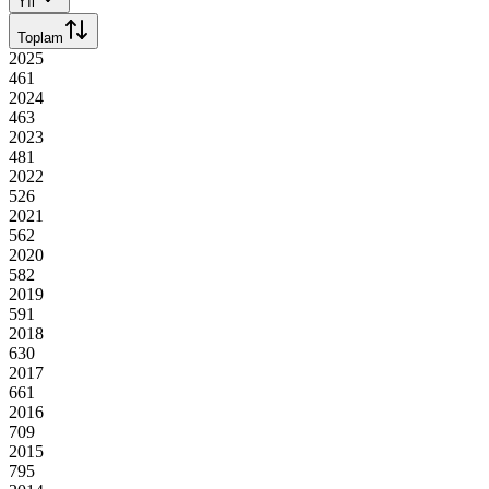
Yıl
Toplam
2025
461
2024
463
2023
481
2022
526
2021
562
2020
582
2019
591
2018
630
2017
661
2016
709
2015
795