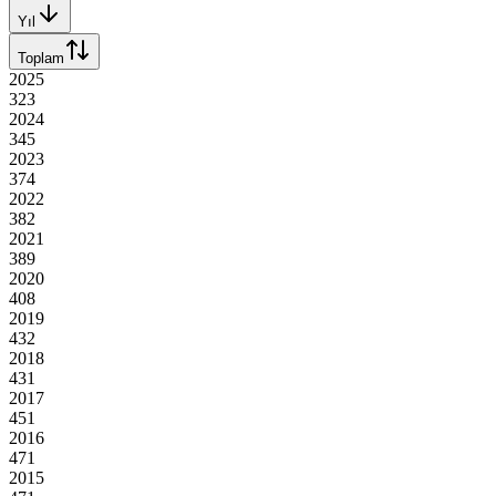
Yıl
Toplam
2025
323
2024
345
2023
374
2022
382
2021
389
2020
408
2019
432
2018
431
2017
451
2016
471
2015