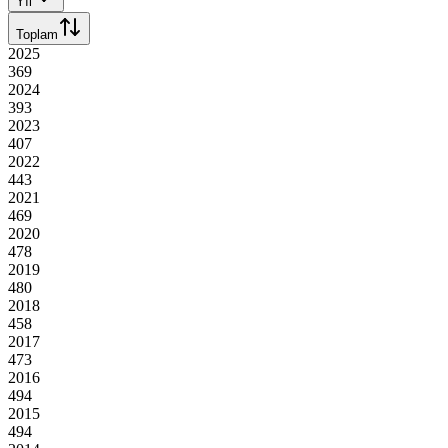
Yıl
Toplam
2025
369
2024
393
2023
407
2022
443
2021
469
2020
478
2019
480
2018
458
2017
473
2016
494
2015
494