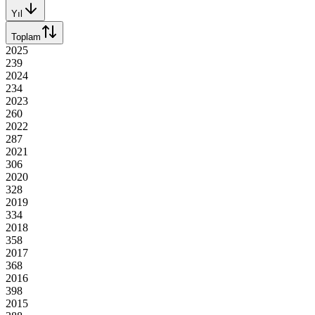
Yıl
Toplam
2025
239
2024
234
2023
260
2022
287
2021
306
2020
328
2019
334
2018
358
2017
368
2016
398
2015