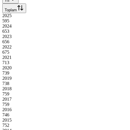
Yıl
Toplam
2025
595
2024
653
2023
656
2022
675
2021
713
2020
739
2019
738
2018
759
2017
759
2016
746
2015
752