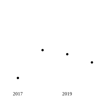
2017
2019