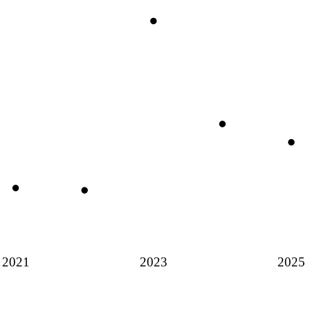
2021
2023
2025