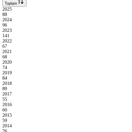
Toplam
2025
88
2024
96
2023
141
2022
67
2021
68
2020
74
2019
84
2018
89
2017
55
2016
60
2015
59
2014
76