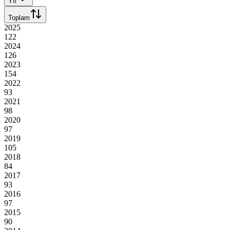
Yıl
Toplam
2025
122
2024
126
2023
154
2022
93
2021
98
2020
97
2019
105
2018
84
2017
93
2016
97
2015
90