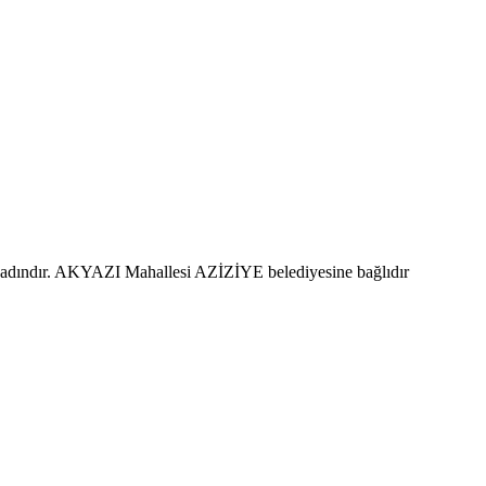
kadındır. AKYAZI Mahallesi AZİZİYE belediyesine bağlıdır