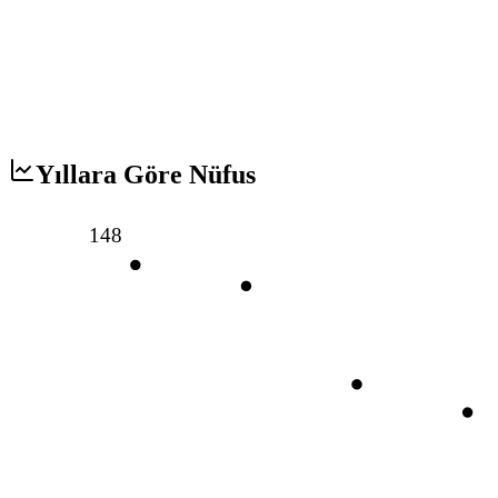
Yıllara Göre Nüfus
148