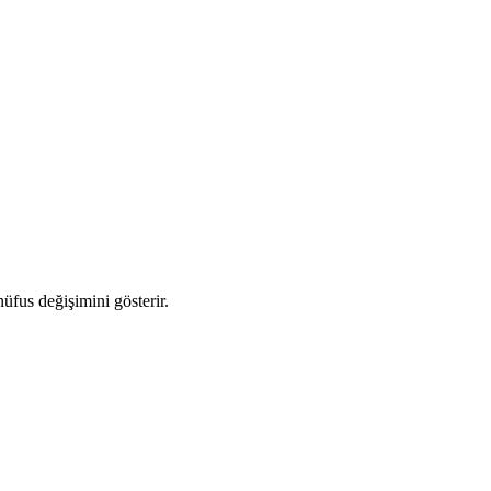
nüfus değişimini gösterir.