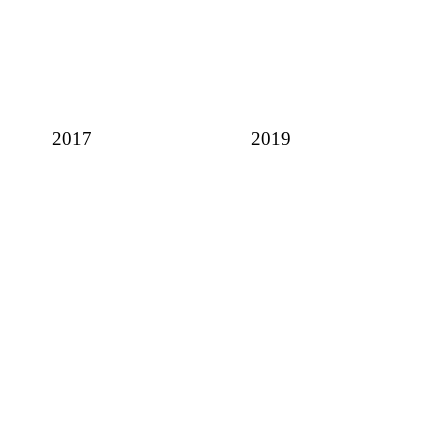
2017
2019