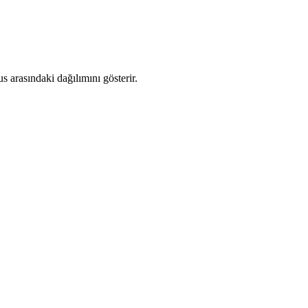
 arasındaki dağılımını gösterir.