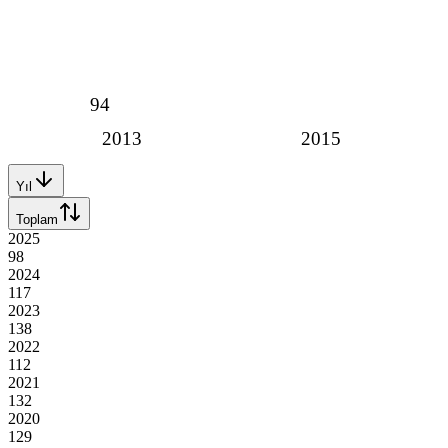
94
2013
2015
Yıl
Toplam
2025
98
2024
117
2023
138
2022
112
2021
132
2020
129