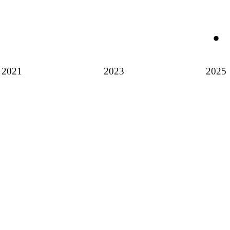
2021
2023
2025