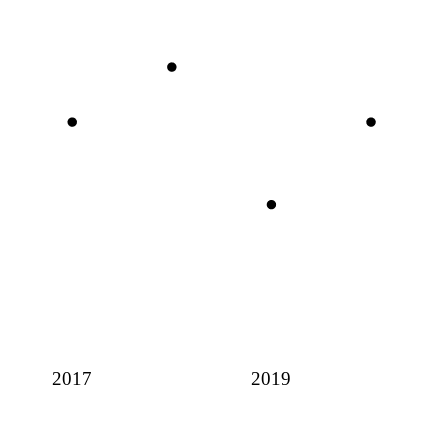
2017
2019