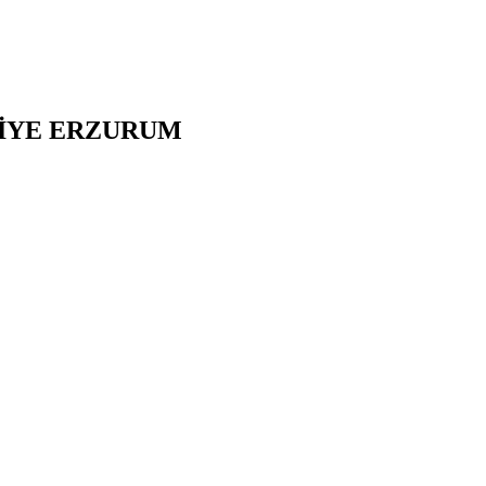
İYE
ERZURUM