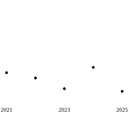
2021
2023
2025