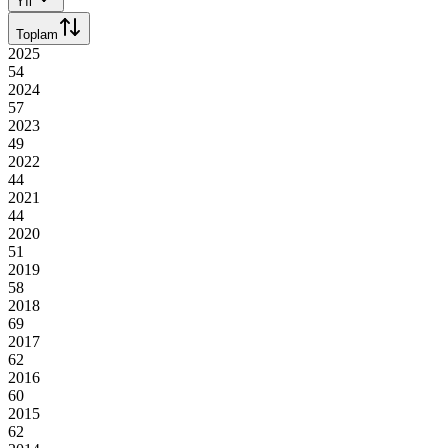
Yıl
Toplam
2025
54
2024
57
2023
49
2022
44
2021
44
2020
51
2019
58
2018
69
2017
62
2016
60
2015
62