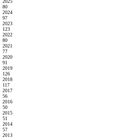
2025
80
2024
97
2023
123
2022
80
2021
77
2020
91
2019
126
2018
117
2017
56
2016
50
2015
51
2014
57
2013