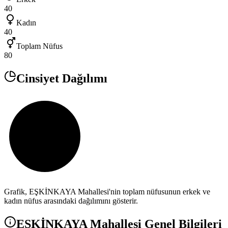
40
Kadın
40
Toplam Nüfus
80
Cinsiyet Dağılımı
Grafik,
EŞKİNKAYA
Mahallesi'nin toplam nüfusunun erkek ve
kadın nüfus arasındaki dağılımını gösterir.
EŞKİNKAYA
Mahallesi Genel Bilgileri