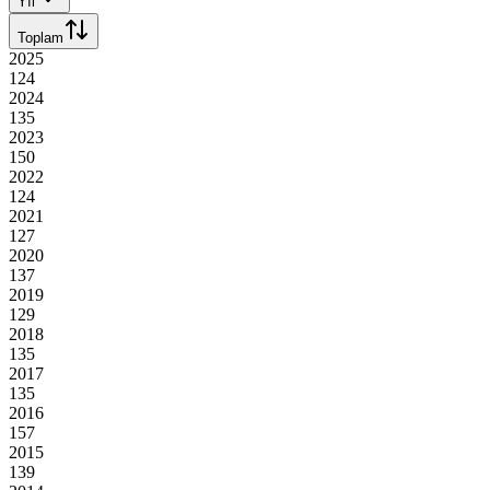
Yıl
Toplam
2025
124
2024
135
2023
150
2022
124
2021
127
2020
137
2019
129
2018
135
2017
135
2016
157
2015
139