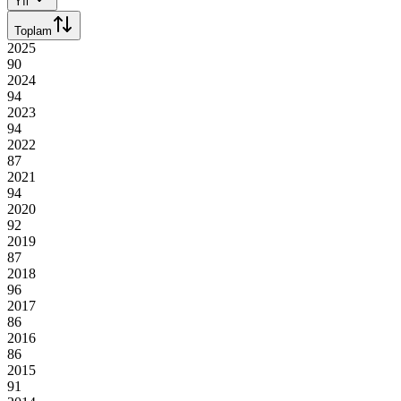
Yıl
Toplam
2025
90
2024
94
2023
94
2022
87
2021
94
2020
92
2019
87
2018
96
2017
86
2016
86
2015
91