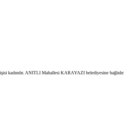
şisi kadındır. ANITLI Mahallesi KARAYAZI belediyesine bağlıdır