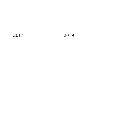
2017
2019