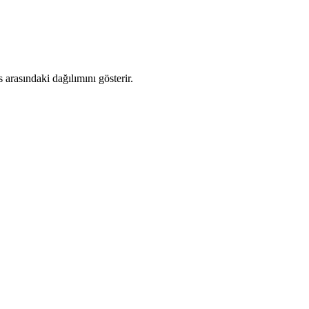
arasındaki dağılımını gösterir.