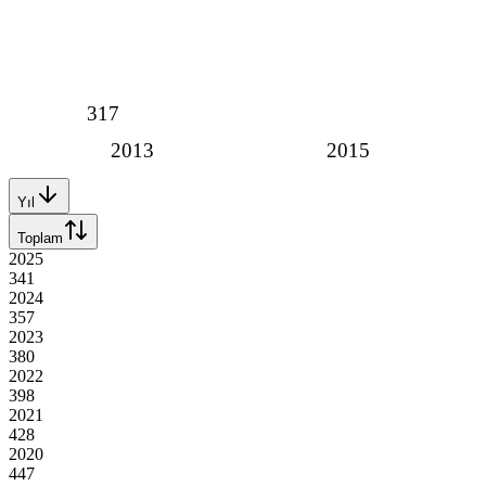
317
2013
2015
Yıl
Toplam
2025
341
2024
357
2023
380
2022
398
2021
428
2020
447