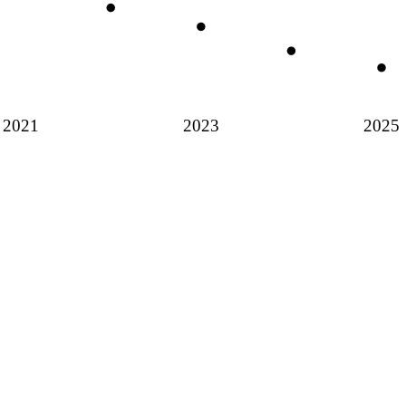
2021
2023
2025