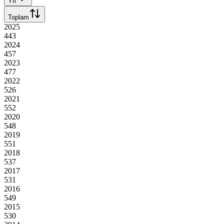
Yıl
Toplam
2025
443
2024
457
2023
477
2022
526
2021
552
2020
548
2019
551
2018
537
2017
531
2016
549
2015
530