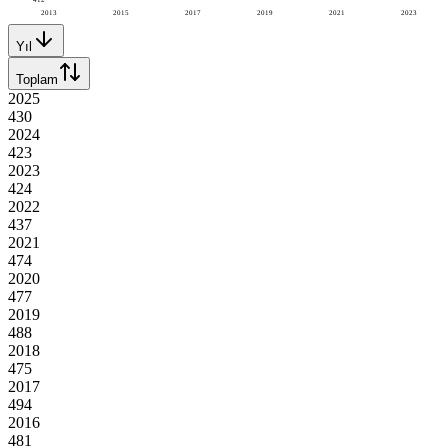
2013
2015
2017
2019
2021
2023
Yıl
Toplam
2025
430
2024
423
2023
424
2022
437
2021
474
2020
477
2019
488
2018
475
2017
494
2016
481