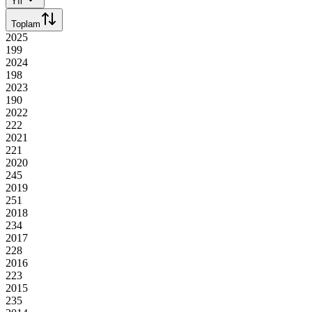
Yıl
Toplam
2025
199
2024
198
2023
190
2022
222
2021
221
2020
245
2019
251
2018
234
2017
228
2016
223
2015
235