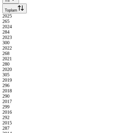
Yıl
Toplam
2025
265
2024
284
2023
300
2022
268
2021
280
2020
305
2019
296
2018
290
2017
299
2016
292
2015
287