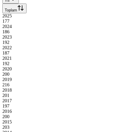
Yıl
Toplam
2025
177
2024
186
2023
192
2022
187
2021
192
2020
200
2019
216
2018
201
2017
197
2016
200
2015
203