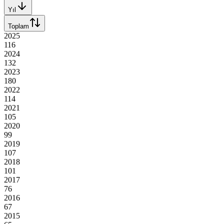
Yıl
Toplam
2025
116
2024
132
2023
180
2022
114
2021
105
2020
99
2019
107
2018
101
2017
76
2016
67
2015