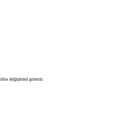
nüfus değişimini gösterir.