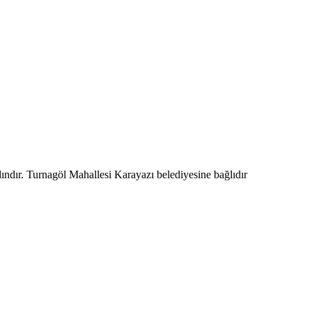
ındır. Turnagöl Mahallesi Karayazı belediyesine bağlıdır