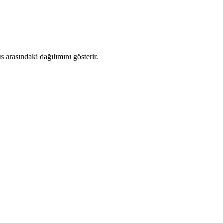
arasındaki dağılımını gösterir.