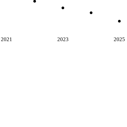
2021
2023
2025