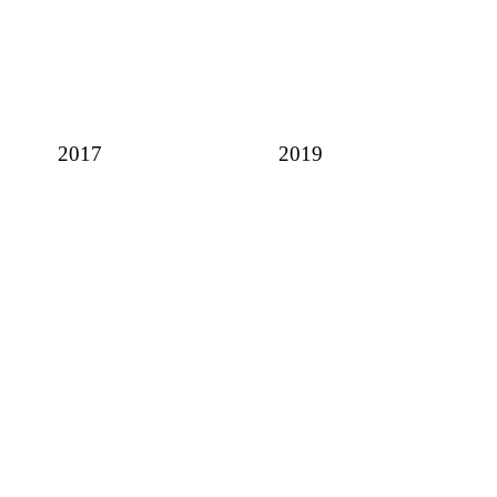
2017
2019