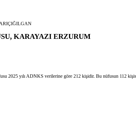
ARIÇIĞILGAN
SU,
KARAYAZI
ERZURUM
 yılı ADNKS verilerine göre 212 kişidir. Bu nüfusun 112 kişisi