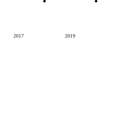
2017
2019