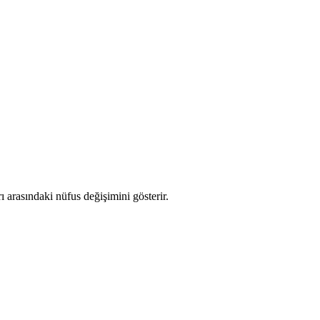
rı arasındaki nüfus değişimini gösterir.