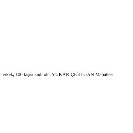
 erkek, 100 kişisi kadındır. YUKARIÇIĞILGAN Mahallesi