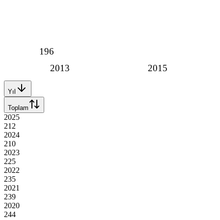
196
2013
2015
Yıl
Toplam
2025
212
2024
210
2023
225
2022
235
2021
239
2020
244