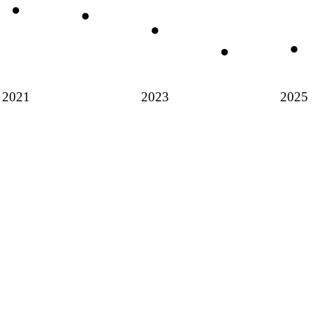
2021
2023
2025