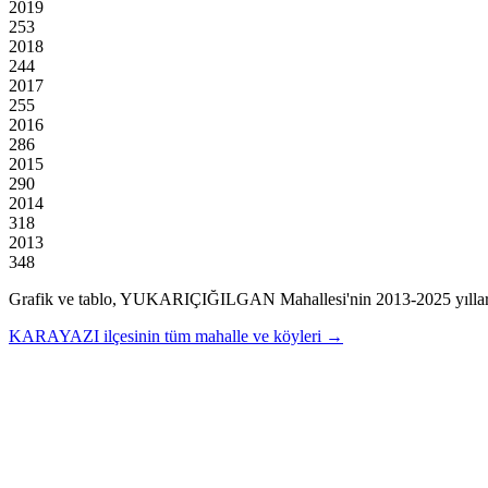
2019
253
2018
244
2017
255
2016
286
2015
290
2014
318
2013
348
Grafik ve tablo,
YUKARIÇIĞILGAN
Mahallesi'nin
2013
-
2025
yılla
KARAYAZI
ilçesinin tüm mahalle ve köyleri →