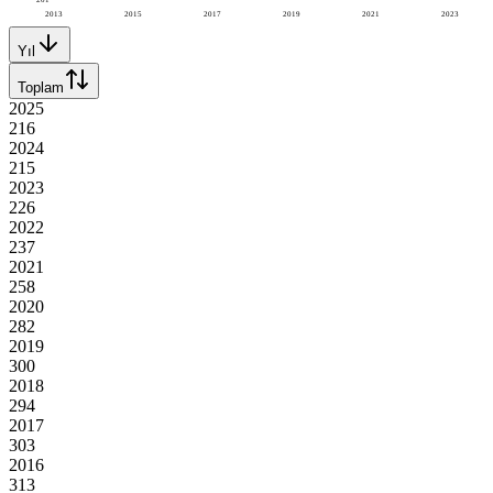
2013
2015
2017
2019
2021
2023
Yıl
Toplam
2025
216
2024
215
2023
226
2022
237
2021
258
2020
282
2019
300
2018
294
2017
303
2016
313