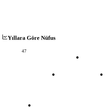
Yıllara Göre Nüfus
47