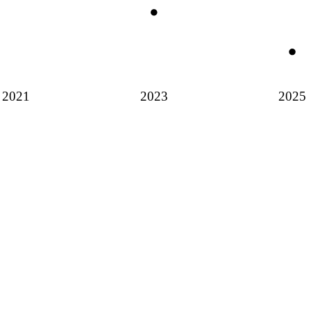
2021
2023
2025