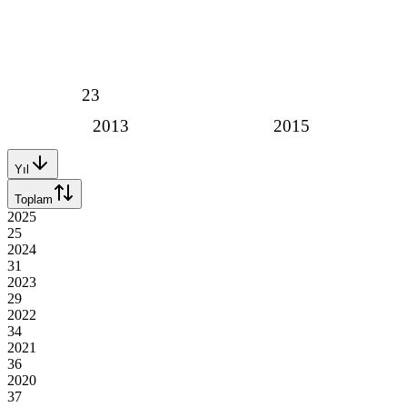
23
2013
2015
Yıl
Toplam
2025
25
2024
31
2023
29
2022
34
2021
36
2020
37