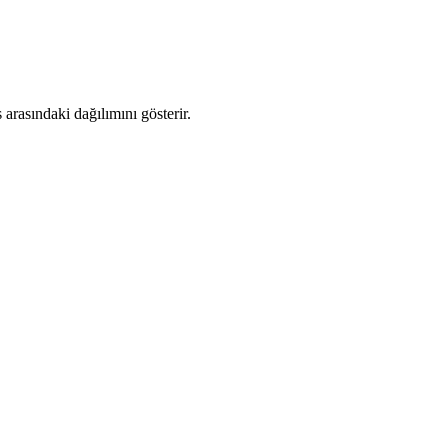
rasındaki dağılımını gösterir.