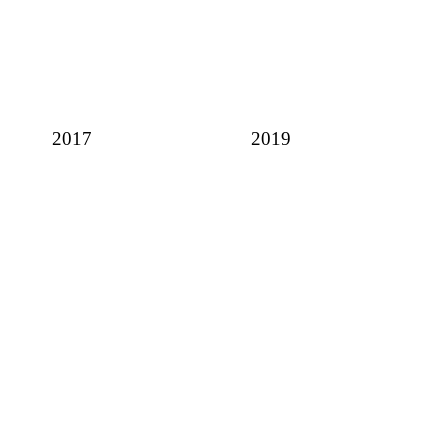
2017
2019