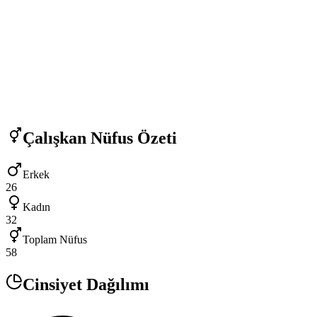
Çalışkan
Nüfus Özeti
Erkek
26
Kadın
32
Toplam Nüfus
58
Cinsiyet Dağılımı