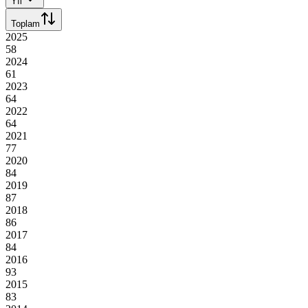
Yıl
Toplam
2025
58
2024
61
2023
64
2022
64
2021
77
2020
84
2019
87
2018
86
2017
84
2016
93
2015
83