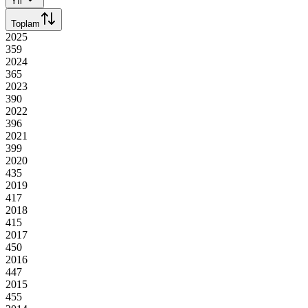
Yıl
Toplam
2025
359
2024
365
2023
390
2022
396
2021
399
2020
435
2019
417
2018
415
2017
450
2016
447
2015
455