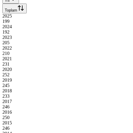
Yıl
Toplam
2025
199
2024
192
2023
205
2022
210
2021
231
2020
252
2019
245
2018
233
2017
246
2016
250
2015
246