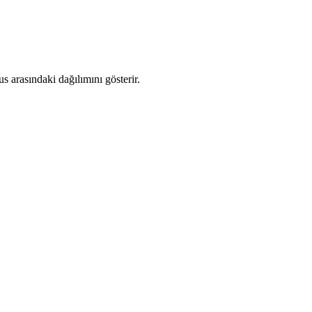
 arasındaki dağılımını gösterir.