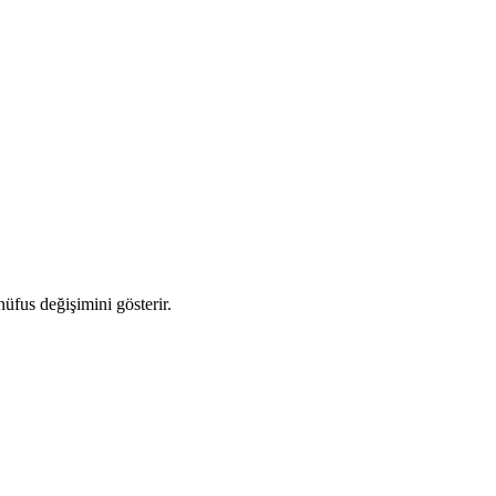
nüfus değişimini gösterir.