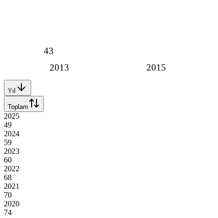
43
2013
2015
Yıl
Toplam
2025
49
2024
59
2023
60
2022
68
2021
70
2020
74