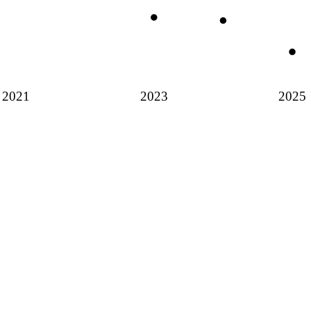
2021
2023
2025