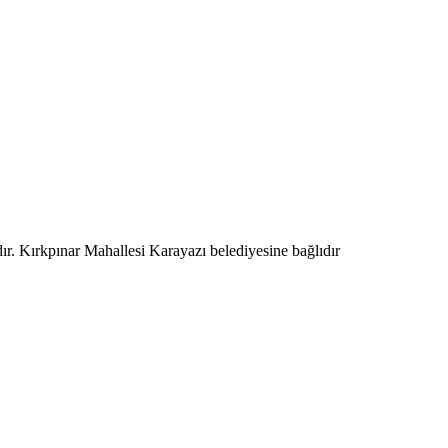
ır. Kırkpınar Mahallesi Karayazı belediyesine bağlıdır