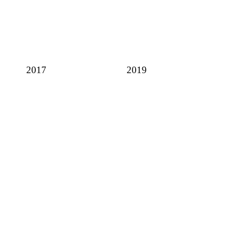
2017
2019