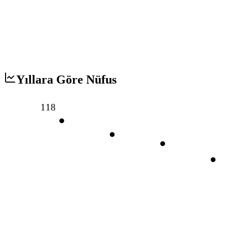
Yıllara Göre Nüfus
118