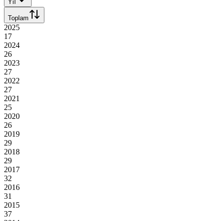
Yıl
Toplam
2025
17
2024
26
2023
27
2022
27
2021
25
2020
26
2019
29
2018
29
2017
32
2016
31
2015
37