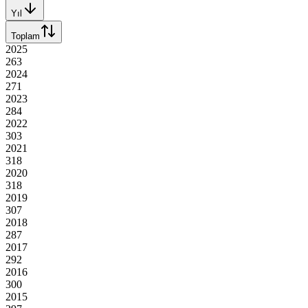
Yıl
Toplam
2025
263
2024
271
2023
284
2022
303
2021
318
2020
318
2019
307
2018
287
2017
292
2016
300
2015