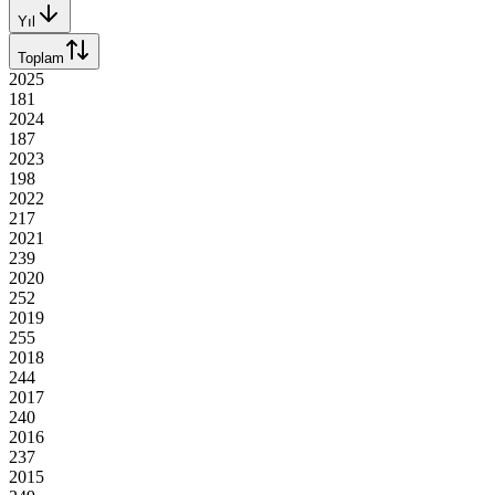
Yıl
Toplam
2025
181
2024
187
2023
198
2022
217
2021
239
2020
252
2019
255
2018
244
2017
240
2016
237
2015