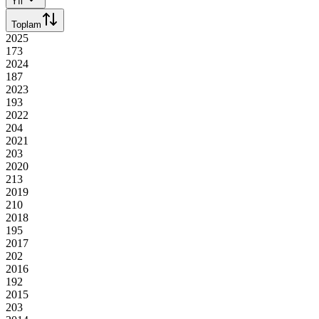
Yıl
Toplam
2025
173
2024
187
2023
193
2022
204
2021
203
2020
213
2019
210
2018
195
2017
202
2016
192
2015
203