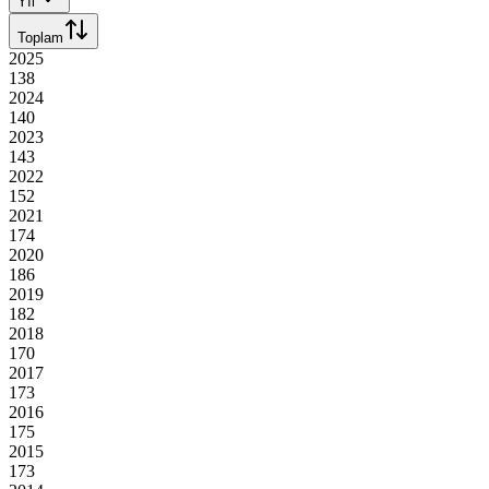
Yıl
Toplam
2025
138
2024
140
2023
143
2022
152
2021
174
2020
186
2019
182
2018
170
2017
173
2016
175
2015
173