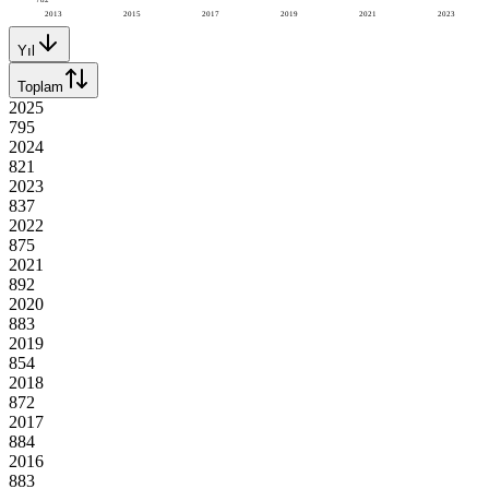
2013
2015
2017
2019
2021
2023
Yıl
Toplam
2025
795
2024
821
2023
837
2022
875
2021
892
2020
883
2019
854
2018
872
2017
884
2016
883